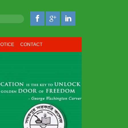
OTICE
CONTACT