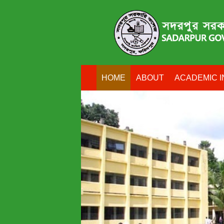
HOME
ABOUT
ACADEMIC I