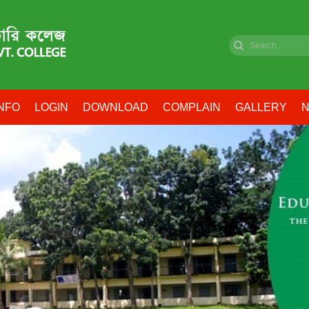
NFO
LOGIN
DOWNLOAD
COMPLAIN
GALLERY
N