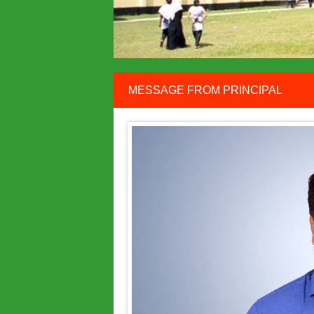
MESSAGE FROM PRINCIPAL