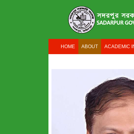
HOME
ABOUT
ACADEMIC I