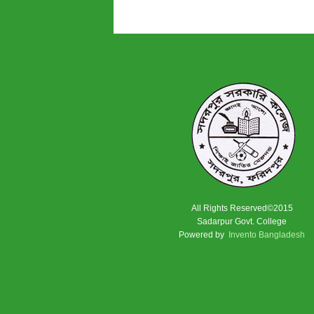
All Rights Reserved©2015
Sadarpur Govt. College
Powered by
Invento Bangladesh