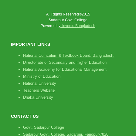
All Rights Reserved©2015
Sadarpur Govt. College
Powered by
Invento Bangladesh
IMPORTANT LINKS
National Curriculum & Textbook Board, Bangladesh.
Directoriate of Secondary and Higher Education
National Academy for Educational Management
Ministry of Education
National University
Teachers Website
Dhaka University
CONTACT US
Govt. Sadarpur College
Sadarpur Govt. College, Sadarpur, Faridpur-7820