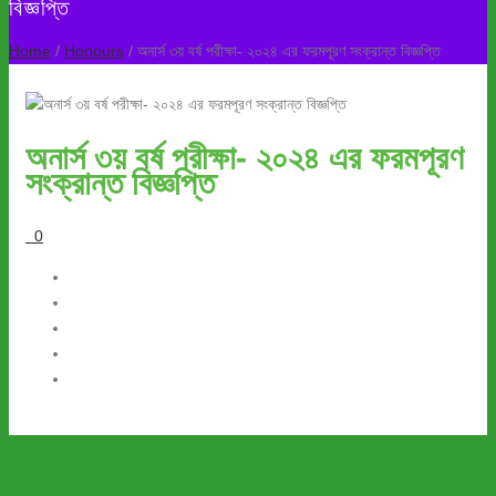
বিজ্ঞপ্তি
Home
/
Honours
/ অনার্স ৩য় বর্ষ পরীক্ষা- ২০২৪ এর ফরমপূরণ সংক্রান্ত বিজ্ঞপ্তি
অনার্স ৩য় বর্ষ পরীক্ষা- ২০২৪ এর ফরমপূরণ
সংক্রান্ত বিজ্ঞপ্তি
0