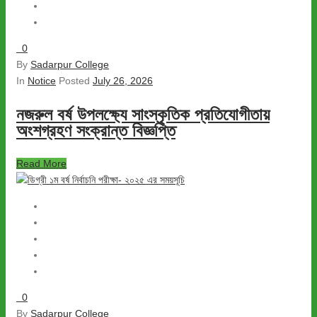
0
By
Sadarpur College
In
Notice
Posted
July 26, 2026
নজরুল বর্ষ উপলক্ষ্যে সাংস্কৃতিক প্রতিযোগীতায়
অংশগ্রহণ সংক্রান্ত বিজ্ঞপ্তি
Read More
0
By
Sadarpur College