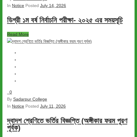
In
Notice
Posted
July 14, 2026
ডিগ্রী ১ম বর্ষ নির্বাচনি পরীক্ষা- ২০২৫ এর সময়সূচি
Read More
0
By
Sadarpur College
In
Notice
Posted
July 11, 2026
দ্বাদশ শ্রেণিতে ভর্তির বিজ্ঞপ্তি (অঙ্গীকার ফরম পূরণ
পূর্বক)