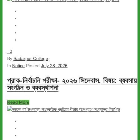
0
By
Sadarpur College
In
Notice
Posted
July 28, 2026
প্রাক-নির্বাচনি পরীক্ষা- ২০২৬ সিলেবাস, বিষয়: ব্যবসায়
সংগঠন ও ব্যবস্থাপনা
Read More