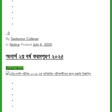
0
By
Sadarpur College
In
Notice
Posted
July 6, 2026
অনার্স ২য় বর্ষ ফরমপূরণ ২০২৫
Read More