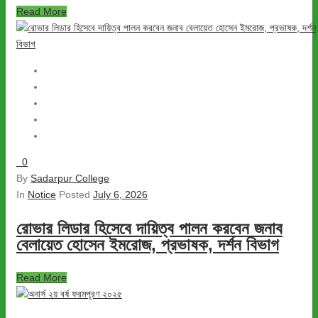
Read More
0
By
Sadarpur College
In
Notice
Posted
July 6, 2026
রোভার লিডার হিসেবে দায়িত্ব পালন করবেন জনাব
বেলায়েত হোসেন ইমরোজ, প্রভাষক, দর্শন বিভাগ
Read More