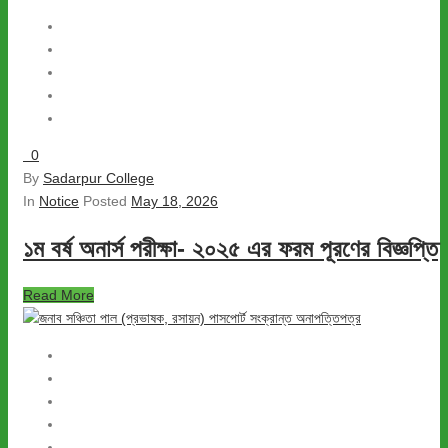
0
By
Sadarpur College
In
Notice
Posted
May 18, 2026
১ম বর্ষ অনার্স পরীক্ষা- ২০২৫ এর ফরম পূরণের বিজ্ঞপ্তি
Read More