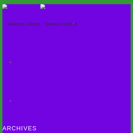
ARCHIVES