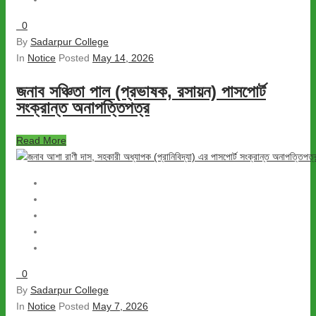
0
By
Sadarpur College
In
Notice
Posted
May 14, 2026
জনাব সঞ্চিতা পাল (প্রভাষক, রসায়ন) পাসপোর্ট
সংক্রান্ত অনাপত্তিপত্র
Read More
0
By
Sadarpur College
In
Notice
Posted
May 7, 2026