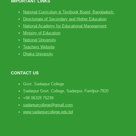
IMPORTANT LINKS
National Curriculum & Textbook Board, Bangladesh.
Directoriate of Secondary and Higher Education
National Academy for Educational Management
Ministry of Education
National University
Teachers Website
Dhaka University
CONTACT US
Govt. Sadarpur College
Sadarpur Govt. College, Sadarpur, Faridpur-7820
+88 06328 75239
sadarpurcollege@gmail.com
www.sadarpurcollege.edu.bd