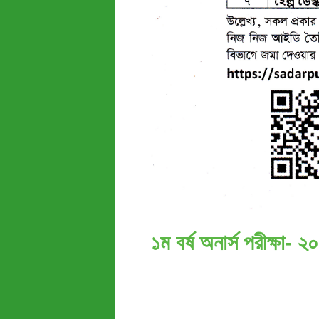
১ম বর্ষ অনার্স পরীক্ষা- 