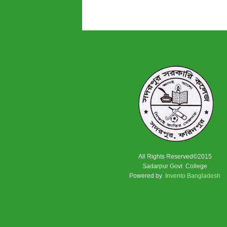
All Rights Reserved©2015
Sadarpur Govt. College
Powered by
Invento Bangladesh