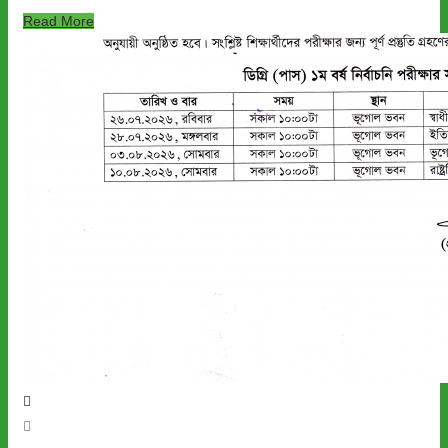
Read More