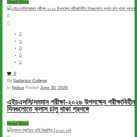
Read More
0
By
Sadarpur College
In
Notice
Posted
June 30, 2026
এইচএসসি/সমমান পরীক্ষা-২০২৬ উপলক্ষ্যে পরীক্ষাবিহীন
দিনগুলোতে ক্লাস চালু থাকা প্রসঙ্গে
Read More