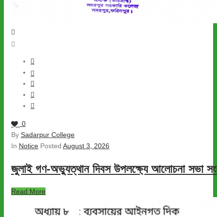
0
By
Sadarpur College
In
Notice
Posted
August 3, 2026
জুলাই গণ-অভ্যুত্থান দিবস উপলক্ষ্যে আলোচনা সভা সংক্
Read More