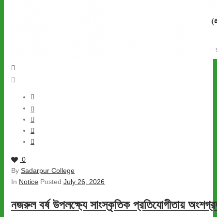
0
By
Sadarpur College
In
Notice
Posted
July 26, 2026
নজরুল বর্ষ উপলক্ষ্যে সাংস্কৃতিক প্রতিযোগীতায় অংশগ্রহ