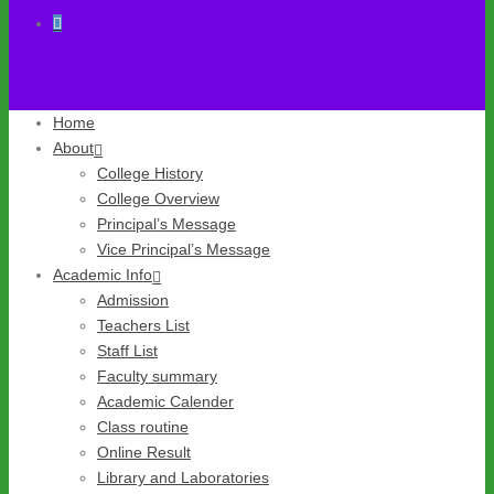
Home
About
College History
College Overview
Principal’s Message
Vice Principal’s Message
Academic Info
Admission
Teachers List
Staff List
Faculty summary
Academic Calender
Class routine
Online Result
Library and Laboratories