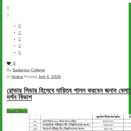
0
By
Sadarpur College
In
Notice
Posted
July 6, 2026
রোভার লিডার হিসেবে দায়িত্ব পালন করবেন জনাব বেল
দর্শন বিভাগ
Read More