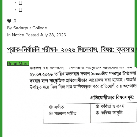
0
By
Sadarpur College
In
Notice
Posted
July 28, 2026
প্রাক-নির্বাচনি পরীক্ষা- ২০২৬ সিলেবাস, বিষয়: ব্যবসায়
Read More