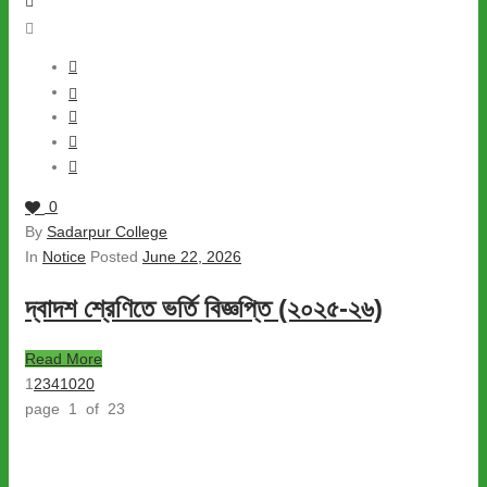
0
By
Sadarpur College
In
Notice
Posted
June 22, 2026
দ্বাদশ শ্রেণিতে ভর্তি বিজ্ঞপ্তি (২০২৫-২৬)
Read More
1
2
3
4
10
20
page 1 of 23