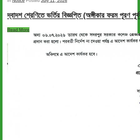
In
Notice
Posted
July 11, 2026
দ্বাদশ শ্রেণিতে ভর্তির বিজ্ঞপ্তি (অঙ্গীকার ফরম পূরণ পূর্
Read More