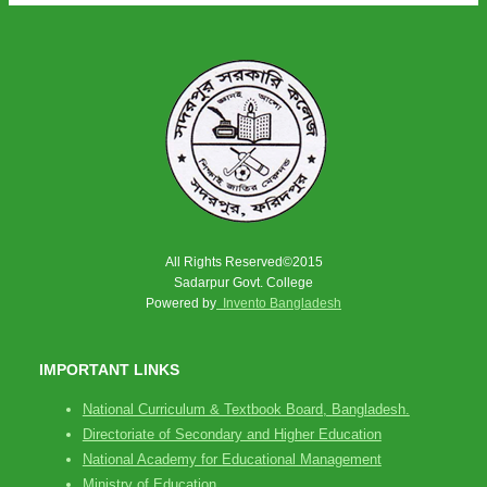
All Rights Reserved©2015
Sadarpur Govt. College
Powered by
Invento Bangladesh
IMPORTANT LINKS
National Curriculum & Textbook Board, Bangladesh.
Directoriate of Secondary and Higher Education
National Academy for Educational Management
Ministry of Education