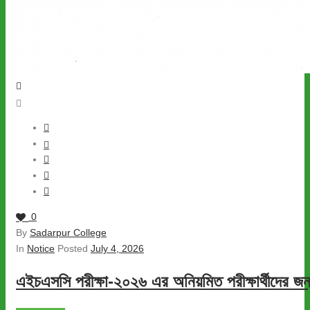
0
By
Sadarpur College
In
Notice
Posted
July 4, 2026
এইচএসসি পরীক্ষা-২০২৬ এর অনিয়মিত পরীক্ষার্থীদের জন্য