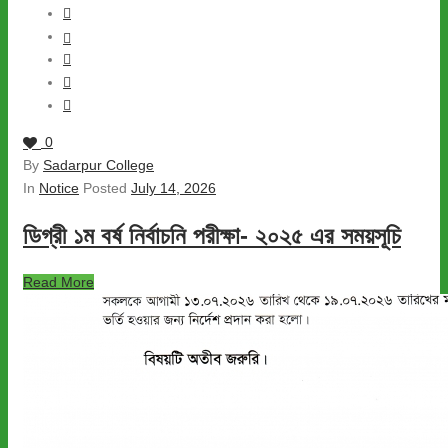
0
By
Sadarpur College
In
Notice
Posted
July 14, 2026
ডিগ্রী ১ম বর্ষ নির্বাচনি পরীক্ষা- ২০২৫ এর সময়সূচি
Read More