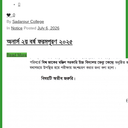
0
By
Sadarpur College
In
Notice
Posted
July 6, 2026
অনার্স ২য় বর্ষ ফরমপূরণ ২০২৫
Read More