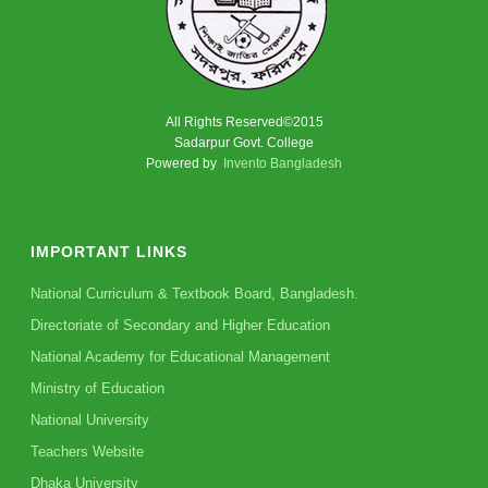
All Rights Reserved©2015
Sadarpur Govt. College
Powered by
Invento Bangladesh
IMPORTANT LINKS
National Curriculum & Textbook Board, Bangladesh.
Directoriate of Secondary and Higher Education
National Academy for Educational Management
Ministry of Education
National University
Teachers Website
Dhaka University