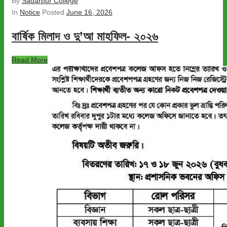
By
Sadarpur College
In
Notice
Posted
June 16, 2026
বার্ষিক মিলাদ ও দু’আ মাহফিল- ২০২৬
Read More