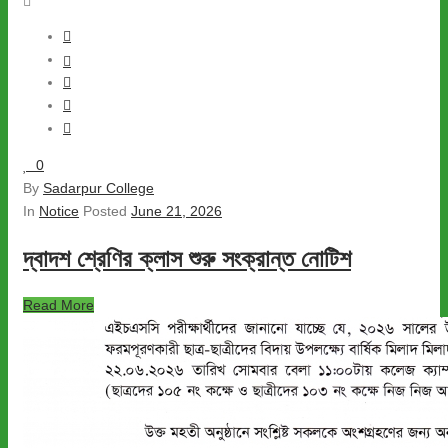
0
By
Sadarpur College
In
Notice
Posted
June 21, 2026
দ্বাদশ শ্রেণির ক্লাস শুরু সংক্রান্ত নোটিশ
Read More