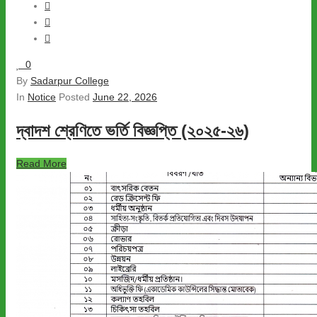
0
By
Sadarpur College
In
Notice
Posted
June 22, 2026
দ্বাদশ শ্রেণিতে ভর্তি বিজ্ঞপ্তি (২০২৫-২৬)
Read More