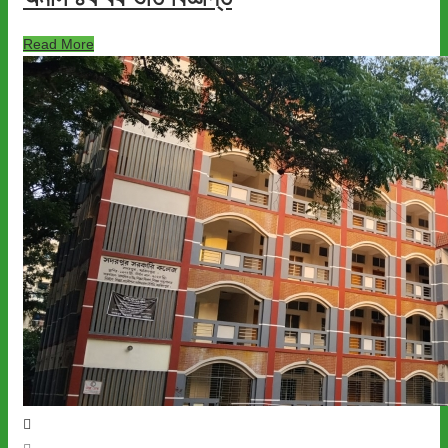
Read More