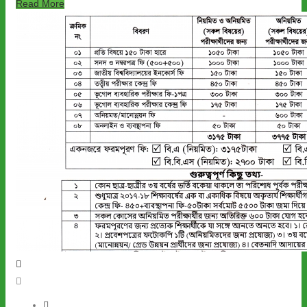
Read More