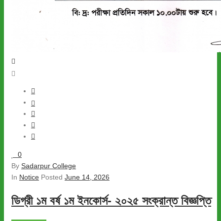
0
By
Sadarpur College
In
Notice
Posted
June 14, 2026
ডিগ্রী ১ম বর্ষ ১ম ইনকোর্স- ২০২৫ সংক্রান্ত বিজ্ঞপ্তি