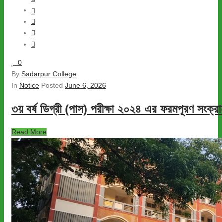
0
By
Sadarpur College
In
Notice
Posted
June 6, 2026
৩য় বর্ষ ডিগ্রী (পাস) পরীক্ষা ২০২৪ এর ফরমপূরণ সংক্রান
Read More