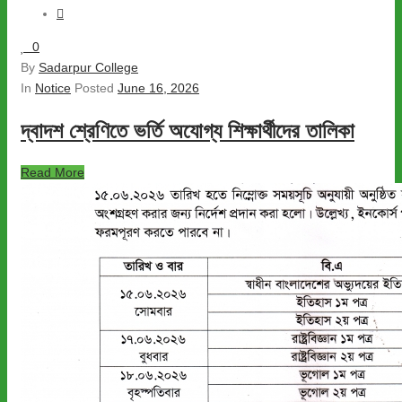
0
By
Sadarpur College
In
Notice
Posted
June 16, 2026
দ্বাদশ শ্রেণিতে ভর্তি অযোগ্য শিক্ষার্থীদের তালিকা
Read More