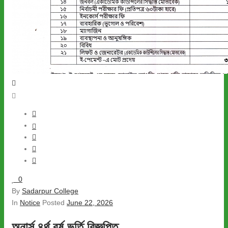
0
By
Sadarpur College
In
Notice
Posted
June 22, 2026
অনার্স ৪র্থ বর্ষ ভর্তি বিজ্ঞপ্তি