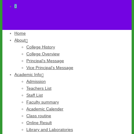
Home
About
College History
College Overview
Principal’s Message
Vice Principal’s Message
Academic Info
Admission
Teachers List
Staff List
Faculty summary
Academic Calender
Class routine
Online Result
Library and Laboratories