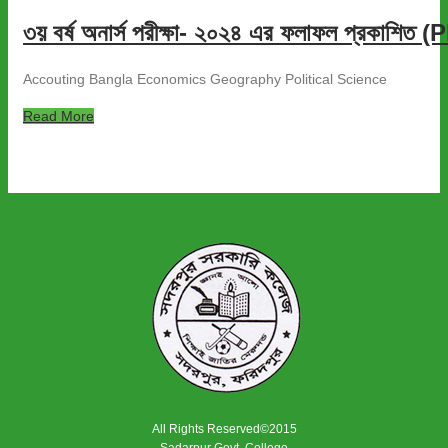
৩য় বর্ষ অনার্স পরীক্ষা- ২০২৪ এর ফলাফল প্রকাশিত 
Accouting Bangla Economics Geography Political Science
Read More
All Rights Reserved©2015