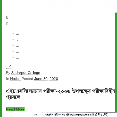
0
By
Sadarpur College
In
Notice
Posted
June 30, 2026
এইচএসসি/সমমান পরীক্ষা-২০২৬ উপলক্ষ্যে পরীক্ষাবিহীন 
প্রসঙ্গে
Read More