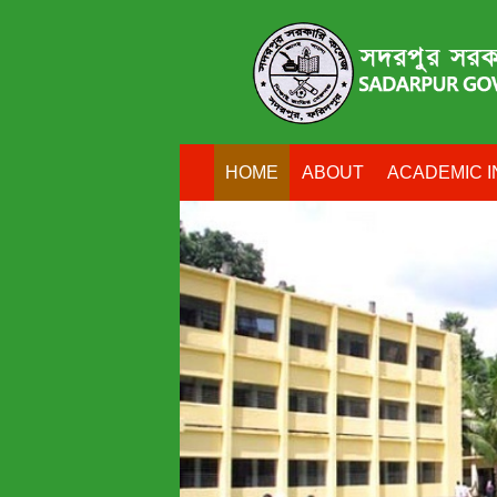
HOME
ABOUT
ACADEMIC I