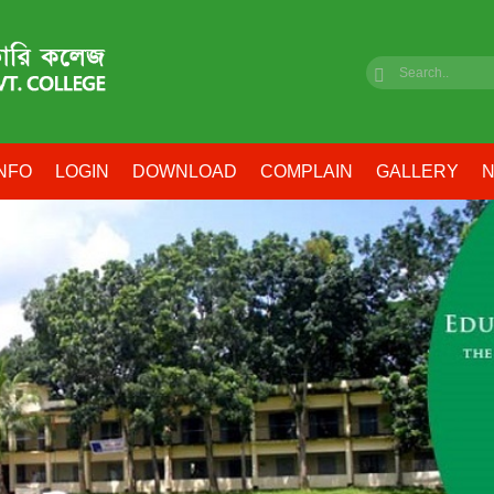
NFO
LOGIN
DOWNLOAD
COMPLAIN
GALLERY
N