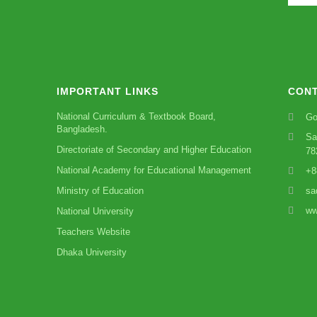
IMPORTANT LINKS
CONT
National Curriculum & Textbook Board,
Go
Bangladesh.
Sa
Directoriate of Secondary and Higher Education
78
National Academy for Educational Management
+8
Ministry of Education
sa
ww
National University
Teachers Website
Dhaka University