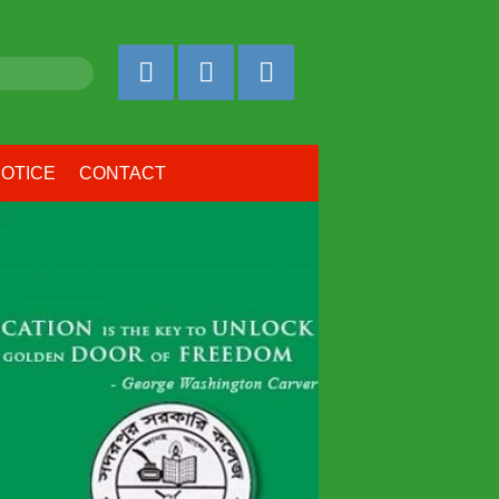
OTICE
CONTACT