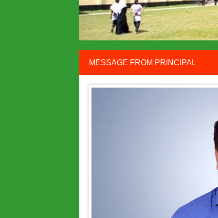
MESSAGE FROM PRINCIPAL