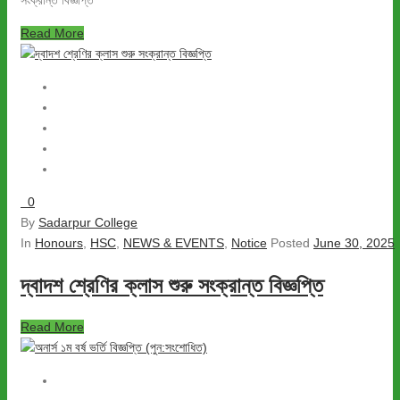
সংক্রান্ত বিজ্ঞপ্তি
Read More
0
By
Sadarpur College
In
Honours
,
HSC
,
NEWS & EVENTS
,
Notice
Posted
June 30, 2025
দ্বাদশ শ্রেণির ক্লাস শুরু সংক্রান্ত বিজ্ঞপ্তি
Read More