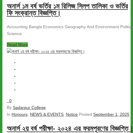
অনার্স ১ম বর্ষ ভর্তির ১ম রিলিজ স্লিপ তালিকা ও ভর্তির
ফি সংক্রান্ত বিজ্ঞপ্তি।
Accounting Bangla Economics Geography And Environment Politica
Science
Read More
0
By
Sadarpur College
In
Honours
,
NEWS & EVENTS
,
Notice
Posted
September 1, 2025
অনার্স ২য় বর্ষ পরীক্ষা- ২০২৪ এর ফরমপূরণের বিজ্ঞপ্তি।