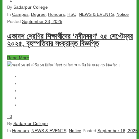
1
By
Sadarpur College
In
Campus
,
Degree
,
Honours
,
HSC
,
NEWS & EVENTS
,
Notice
Posted
September 23, 2025
একাদশ শ্রেণির শিক্ষার্থীদের ‘নবীনবরণ’ ২৫ সেপ্টেম্বর
২০২৫, বৃহস্পতিবার সংক্রান্ত বিজ্ঞপ্তি
Read More
0
By
Sadarpur College
In
Honours
,
NEWS & EVENTS
,
Notice
Posted
September 16, 2025