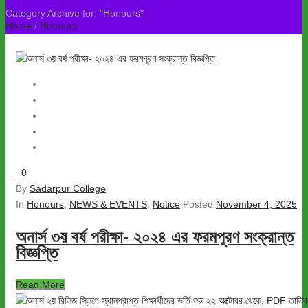
Category Archive for: "Honours"
Home
/
Honours
0
By
Sadarpur College
In
Honours
,
NEWS & EVENTS
,
Notice
Posted
November 4, 2025
অনার্স ৩য় বর্ষ পরীক্ষা- ২০২৪ এর ফরমপূরণ সংক্রান্ত
বিজ্ঞপ্তি
Read More