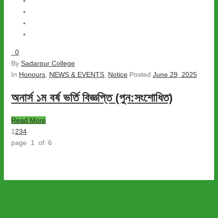
0
By
Sadarpur College
In
Honours
,
NEWS & EVENTS
,
Notice
Posted
June 29, 2025
অনার্স ১ম বর্ষ ভর্তি বিজ্ঞপ্তি (পুন:সংশোধিত)
Read More
1
2
3
4
page 1 of 6