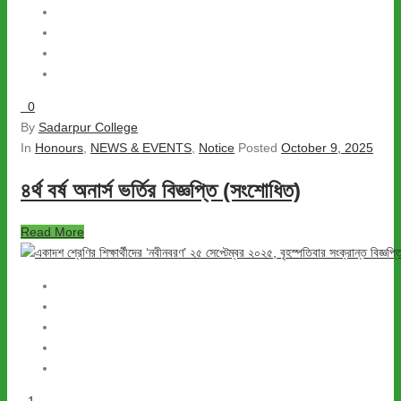
0
By
Sadarpur College
In
Honours
,
NEWS & EVENTS
,
Notice
Posted
October 9, 2025
৪র্থ বর্ষ অনার্স ভর্তির বিজ্ঞপ্তি (সংশোধিত)
Read More