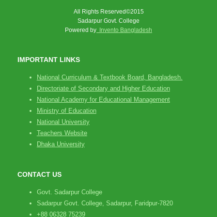
All Rights Reserved©2015
Sadarpur Govt. College
Powered by
Invento Bangladesh
IMPORTANT LINKS
National Curriculum & Textbook Board, Bangladesh.
Directoriate of Secondary and Higher Education
National Academy for Educational Management
Ministry of Education
National University
Teachers Website
Dhaka University
CONTACT US
Govt. Sadarpur College
Sadarpur Govt. College, Sadarpur, Faridpur-7820
+88 06328 75239