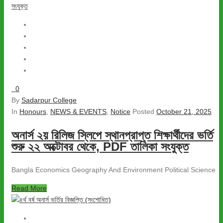
0
By
Sadarpur College
In
Honours
,
NEWS & EVENTS
,
Notice
Posted
October 21, 2025
অনার্স ২য় রিলিজ স্লিপে স্থানপ্রাপ্ত শিক্ষার্থীদের ভর্তি
শুরু ২২ অক্টোবর থেকে, PDF তালিকা সংযুক্ত
Bangla Economics Geography And Environment Political Science
Read More