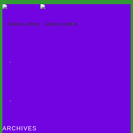
ARCHIVES