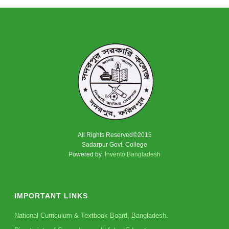
All Rights Reserved©2015
Sadarpur Govt. College
Powered by
Invento Bangladesh
IMPORTANT LINKS
National Curriculum & Textbook Board, Bangladesh.