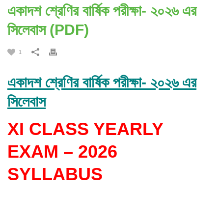
একাদশ শ্রেণির বার্ষিক পরীক্ষা- ২০২৬ এর
সিলেবাস (PDF)
1
একাদশ শ্রেণির বার্ষিক পরীক্ষা- ২০২৬ এর
সিলেবাস
XI CLASS YEARLY
EXAM – 2026
SYLLABUS