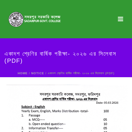
একাদশ শ্রেণির বার্ষিক পরীক্ষা- ২০২৬ এর সিলেবাস
(PDF)
HOME
/
NOTICE
/ একাদশ শ্রেণির বার্ষিক পরীক্ষা- ২০২৬ এর সিলেবাস (PDF)