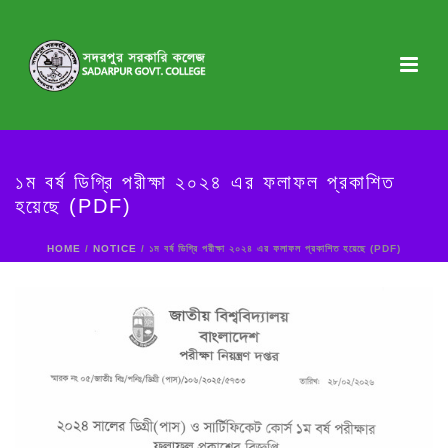
১ম বর্ষ ডিগ্রি পরীক্ষা ২০২৪ এর ফলাফল প্রকাশিত
হয়েছে (PDF)
HOME
/
NOTICE
/ ১ম বর্ষ ডিগ্রি পরীক্ষা ২০২৪ এর ফলাফল প্রকাশিত হয়েছে (PDF)