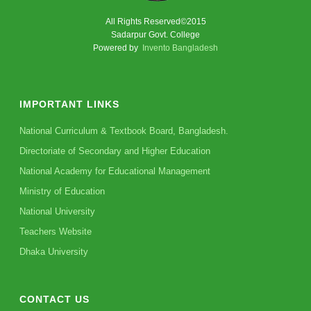
All Rights Reserved©2015
Sadarpur Govt. College
Powered by
Invento Bangladesh
IMPORTANT LINKS
National Curriculum & Textbook Board, Bangladesh.
Directoriate of Secondary and Higher Education
National Academy for Educational Management
Ministry of Education
National University
Teachers Website
Dhaka University
CONTACT US