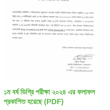
১ম বর্ষ ডিগ্রি পরীক্ষা ২০২৪ এর ফলাফল
প্রকাশিত হয়েছে (PDF)