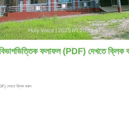
এর বিভাগভিত্তিক ফলাফল (PDF) দেখতে ক্লিক 
PDF) দেখতে ক্লিক করুন