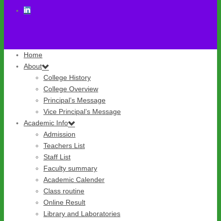
Home
About
College History
College Overview
Principal’s Message
Vice Principal’s Message
Academic Info
Admission
Teachers List
Staff List
Faculty summary
Academic Calender
Class routine
Online Result
Library and Laboratories