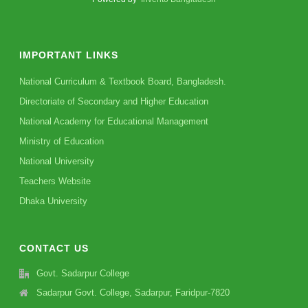
IMPORTANT LINKS
National Curriculum & Textbook Board, Bangladesh.
Directoriate of Secondary and Higher Education
National Academy for Educational Management
Ministry of Education
National University
Teachers Website
Dhaka University
CONTACT US
Govt. Sadarpur College
Sadarpur Govt. College, Sadarpur, Faridpur-7820