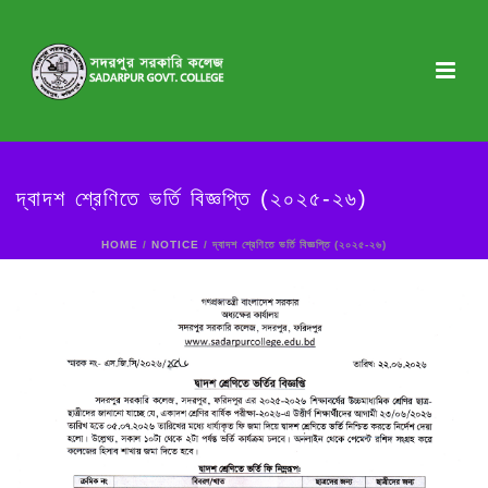
দ্বাদশ শ্রেণিতে ভর্তি বিজ্ঞপ্তি (২০২৫-২৬)
HOME
/
NOTICE
/ দ্বাদশ শ্রেণিতে ভর্তি বিজ্ঞপ্তি (২০২৫-২৬)