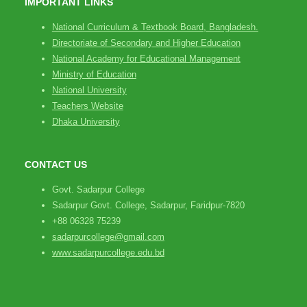
IMPORTANT LINKS
National Curriculum & Textbook Board, Bangladesh.
Directoriate of Secondary and Higher Education
National Academy for Educational Management
Ministry of Education
National University
Teachers Website
Dhaka University
CONTACT US
Govt. Sadarpur College
Sadarpur Govt. College, Sadarpur, Faridpur-7820
+88 06328 75239
sadarpurcollege@gmail.com
www.sadarpurcollege.edu.bd