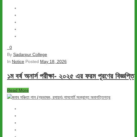
0
By
Sadarpur College
In
Notice
Posted
May 18, 2026
১ম বর্ষ অনার্স পরীক্ষা- ২০২৫ এর ফরম পূরণের বিজ্ঞপ্তি
Read More