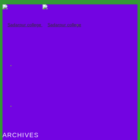
ARCHIVES