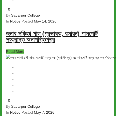
0
By
Sadarpur College
In
Notice
Posted
May 14, 2026
জনাব সঞ্চিতা পাল (প্রভাষক, রসায়ন) পাসপোর্ট
সংক্রান্ত অনাপত্তিপত্র
Read More
0
By
Sadarpur College
In
Notice
Posted
May 7, 2026