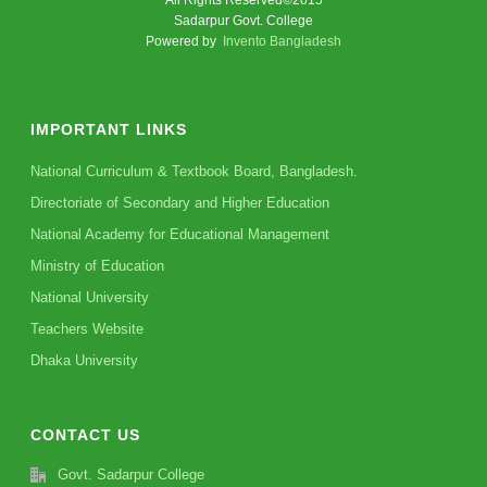
Sadarpur Govt. College
Powered by
Invento Bangladesh
IMPORTANT LINKS
National Curriculum & Textbook Board, Bangladesh.
Directoriate of Secondary and Higher Education
National Academy for Educational Management
Ministry of Education
National University
Teachers Website
Dhaka University
CONTACT US
Govt. Sadarpur College