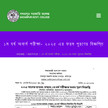
১ম বর্ষ অনার্স পরীক্ষা- ২০২৫ এর ফরম পূরণের বিজ্ঞপ্তি
HOME
/
NOTICE
/ ১ম বর্ষ অনার্স পরীক্ষা- ২০২৫ এর ফরম পূরণের বিজ্ঞপ্তি